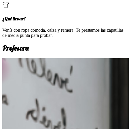
¿Qué llevar?
Venís con ropa cómoda, calza y remera. Te prestamos las zapatillas
de media punta para probar.
Profesora