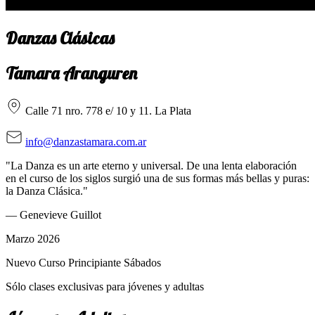
Danzas Clásicas
Tamara Aranguren
Calle 71 nro. 778 e/ 10 y 11. La Plata
info@danzastamara.com.ar
"La Danza es un arte eterno y universal. De una lenta elaboración
en el curso de los siglos surgió una de sus formas más bellas y puras:
la Danza Clásica."
— Genevieve Guillot
Marzo 2026
Nuevo Curso Principiante Sábados
Sólo clases exclusivas para jóvenes y adultas