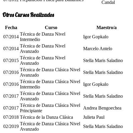
Candal
Otros Cursos Realizados
Fecha
Curso
Maestro/a
Técnica de Danza Nivel
07/2014
Igor Gopkalo
Intermedio
Técnica de Danza Nivel
07/2014
Marcelo Antelo
Avanzado
Técnica de Danza Nivel
07/2015
Stella Maris Saladino
Avanzado
Técnica de Danza Clásica Nivel
07/2016
Stella Maris Saladino
Avanzado
Técnica de Danza Clásica Nivel
07/2016
Igor Gopkalo
Intermedio
Técnica de Danza Clásica Nivel
07/2017
Stella Maris Saladino
Avanzado
Técnica de Danza Clásica Nivel
07/2017
Andrea Bengoechea
Principiante
07/2018
Técnica de la Danza Clásica
Julieta Paul
Técnica de Danza Clásica Nivel
02/2019
Stella Maris Saladino
Avanzado