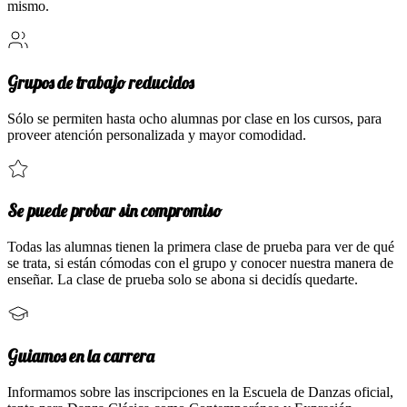
mismo.
Grupos de trabajo reducidos
Sólo se permiten hasta ocho alumnas por clase en los cursos, para
proveer atención personalizada y mayor comodidad.
Se puede probar sin compromiso
Todas las alumnas tienen la primera clase de prueba para ver de qué
se trata, si están cómodas con el grupo y conocer nuestra manera de
enseñar. La clase de prueba solo se abona si decidís quedarte.
Guiamos en la carrera
Informamos sobre las inscripciones en la Escuela de Danzas oficial,