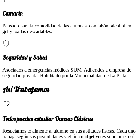
Camarín
Pensado para la comodidad de las alumnas, con jabón, alcohol en
gel y toallas descartables.
Seguridad y Salud
Asociados a emergencias médicas SUM. Adheridos a empresa de
seguridad privada. Habilitado por la Municipalidad de La Plata.
Así Trabajamos
Todos pueden estudiar Danzas Clásicas
Respetamos totalmente al alumno en sus aptitudes físicas. Cada uno
trabaja según sus posibilidades y el único objetivo es superarse a sí