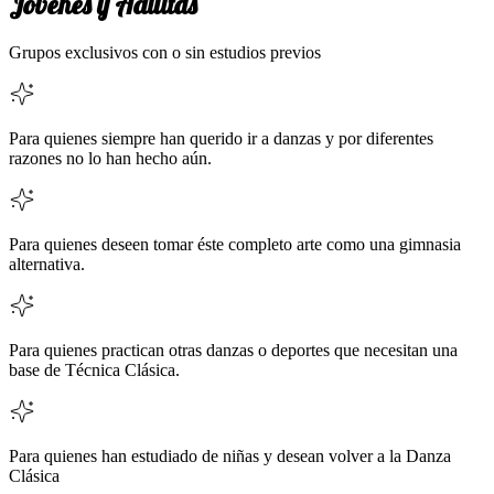
Jóvenes y Adultas
Grupos exclusivos con o sin estudios previos
Para quienes siempre han querido ir a danzas y por diferentes
razones no lo han hecho aún.
Para quienes deseen tomar éste completo arte como una gimnasia
alternativa.
Para quienes practican otras danzas o deportes que necesitan una
base de Técnica Clásica.
Para quienes han estudiado de niñas y desean volver a la Danza
Clásica