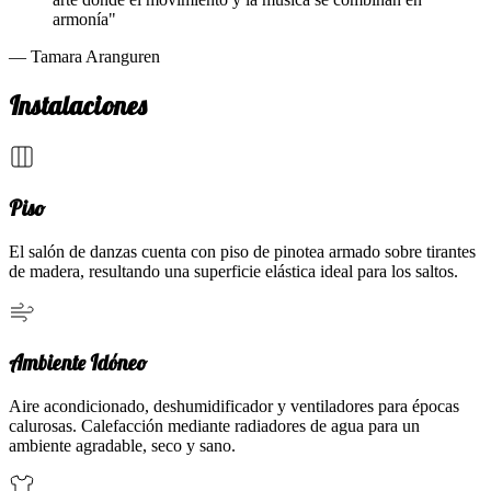
armonía"
— Tamara Aranguren
Instalaciones
Piso
El salón de danzas cuenta con piso de pinotea armado sobre tirantes
de madera, resultando una superficie elástica ideal para los saltos.
Ambiente Idóneo
Aire acondicionado, deshumidificador y ventiladores para épocas
calurosas. Calefacción mediante radiadores de agua para un
ambiente agradable, seco y sano.