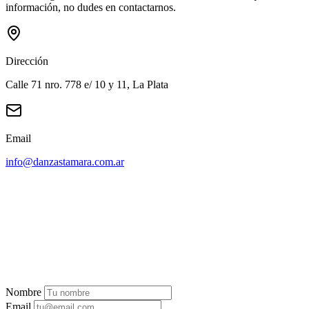
información, no dudes en contactarnos.
Dirección
Calle 71 nro. 778 e/ 10 y 11, La Plata
Email
info@danzastamara.com.ar
Nombre
Email